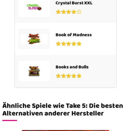
Crystal Burst XXL
Book of Madness
Books and Bulls
Ähnliche Spiele wie Take 5: Die besten
Alternativen anderer Hersteller