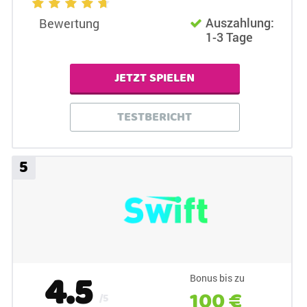
Auszahlung:
Bewertung
1-3 Tage
JETZT SPIELEN
TESTBERICHT
5
4.5
Bonus bis zu
100 €
/5