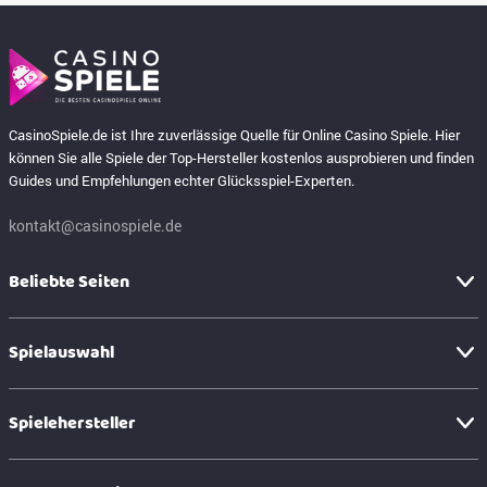
CasinoSpiele.de ist Ihre zuverlässige Quelle für Online Casino Spiele. Hier
können Sie alle Spiele der Top-Hersteller kostenlos ausprobieren und finden
Guides und Empfehlungen echter Glücksspiel-Experten.
kontakt@casinospiele.de
Beliebte Seiten
Spielauswahl
Spielehersteller