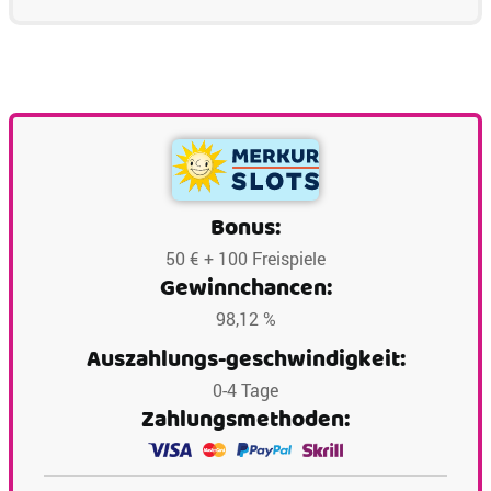
Bonus:
50 €
+ 100 Freispiele
Gewinnchancen:
98,12 %
Auszahlungs
-
geschwindigkeit:
0-4 Tage
Zahlungsmethoden: