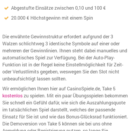
Abgestufte Einsätze zwischen 0,10 und 100 €
20.000 € Höchstgewinn mit einem Spin
Die erwähnte Gewinnstruktur erfordert aufgrund der 3
Walzen schlichtweg 3 identische Symbole auf einer oder
mehreren der Gewinnlinien. Ihnen steht dabei manuelles und
automatisches Spiel zur Verfügung. Bei der Auto-Play-
Funktion ist in der Regel keine Einstellmöglichkeit für Zeit-
oder Verlustlimits gegeben, weswegen Sie den Slot nicht
unbeaufsichtigt lassen sollten.
Wir ermöglichen Ihnen hier auf CasinoSpiele.de, Take 5
kostenlos
zu spielen. Mit ein paar Übungsspielen bekommen
Sie schnell ein Gefühl dafür, wie sich die Auszahlungsquote
im tatsächlichen Spiel darstellt, welches der passende
Einsatz für Sie ist und wie das Bonus-Glücksrad funktioniert.
Die Demoversion von Take 5 können sie bei uns ohne
Anmeldung oder Registrierung nutzen, so lange Sie