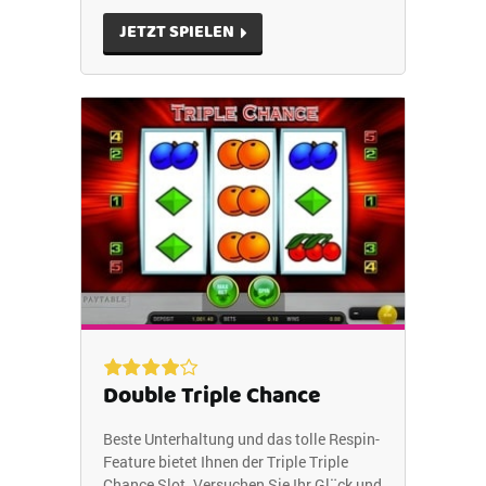
JETZT SPIELEN
Double Triple Chance
Beste Unterhaltung und das tolle Respin-
Feature bietet Ihnen der Triple Triple
Chance Slot. Versuchen Sie Ihr Gl¨ck und