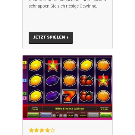
schnappen Sie sich riesige Gewinne.
JETZT SPIELEN