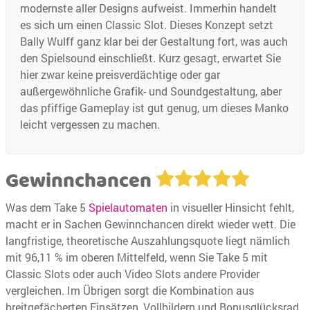
modernste aller Designs aufweist. Immerhin handelt
es sich um einen Classic Slot. Dieses Konzept setzt
Bally Wulff ganz klar bei der Gestaltung fort, was auch
den Spielsound einschließt. Kurz gesagt, erwartet Sie
hier zwar keine preisverdächtige oder gar
außergewöhnliche Grafik- und Soundgestaltung, aber
das pfiffige Gameplay ist gut genug, um dieses Manko
leicht vergessen zu machen.
Gewinnchancen
Was dem Take 5
Spielautomaten
in visueller Hinsicht fehlt,
macht er in Sachen Gewinnchancen direkt wieder wett. Die
langfristige, theoretische Auszahlungsquote liegt nämlich
mit 96,11 % im oberen Mittelfeld, wenn Sie Take 5 mit
Classic Slots oder auch Video Slots andere Provider
vergleichen. Im Übrigen sorgt die Kombination aus
breitgefächerten Einsätzen, Vollbildern und Bonusglücksrad