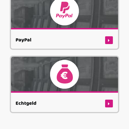
PayPal
Echtgeld