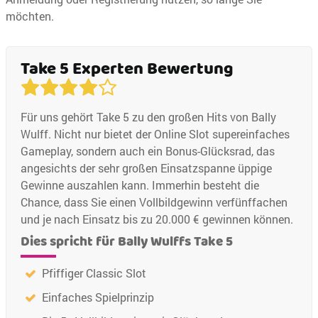
möchten.
Take 5 Experten Bewertung
Für uns gehört Take 5 zu den großen Hits von Bally
Wulff. Nicht nur bietet der Online Slot supereinfaches
Gameplay, sondern auch ein Bonus-Glücksrad, das
angesichts der sehr großen Einsatzspanne üppige
Gewinne auszahlen kann. Immerhin besteht die
Chance, dass Sie einen Vollbildgewinn verfünffachen
und je nach Einsatz bis zu 20.000 € gewinnen können.
Dies spricht für Bally Wulffs Take 5
Pfiffiger Classic Slot
Einfaches Spielprinzip