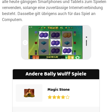
alle heute gängigen Smartphones und Tablets zum Spielen
verwenden, solange eine zuverlässige Internetverbindung
besteht. Dasselbe gilt übrigens auch für das Spiel an
Computern.
Andere Bally Wulff Spiele
Magic Stone