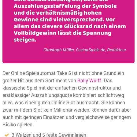
Auszahlungsstaffelung der Symbole
und die verhältnismäßig hohen
Gewinne sind vielversprechend. Vor
allem das clevere Glücksrad nach einem
Vollbildgewinn lässt die Spannung
steigen.
Christoph Müller, CasinoSpiele.de, Redakteur
Der Online Spielautomat Take 5 ist nicht ohne Grund ein
großer Hit aus dem Sortiment von
Bally Wulff
. Das
klassische Spiel mit der einfachen Gewinnstruktur und
erstklassiger Auszahlungsquote kombiniert schlichtweg
alles, was einen guten Online Slot ausmacht. Sie können
zwar mit dem Slot kein Millionär werden, können dafür aber
auch mit geringen Einsätzen und vergleichsweise geringem
Risiko spielen.
3 Walzen und 5 feste Gewinnlinien