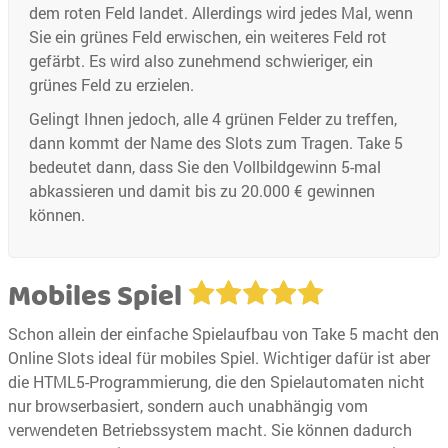
dem roten Feld landet. Allerdings wird jedes Mal, wenn
Sie ein grünes Feld erwischen, ein weiteres Feld rot
gefärbt. Es wird also zunehmend schwieriger, ein
grünes Feld zu erzielen.
Gelingt Ihnen jedoch, alle 4 grünen Felder zu treffen,
dann kommt der Name des Slots zum Tragen. Take 5
bedeutet dann, dass Sie den Vollbildgewinn 5-mal
abkassieren und damit bis zu 20.000 € gewinnen
können.
Mobiles Spiel
Schon allein der einfache Spielaufbau von Take 5 macht den
Online Slots ideal für mobiles Spiel. Wichtiger dafür ist aber
die HTML5-Programmierung, die den Spielautomaten nicht
nur browserbasiert, sondern auch unabhängig vom
verwendeten Betriebssystem macht. Sie können dadurch