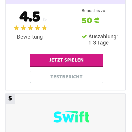
4.5
Bonus bis zu
50 €
/5
Auszahlung:
Bewertung
1-3 Tage
JETZT SPIELEN
TESTBERICHT
5