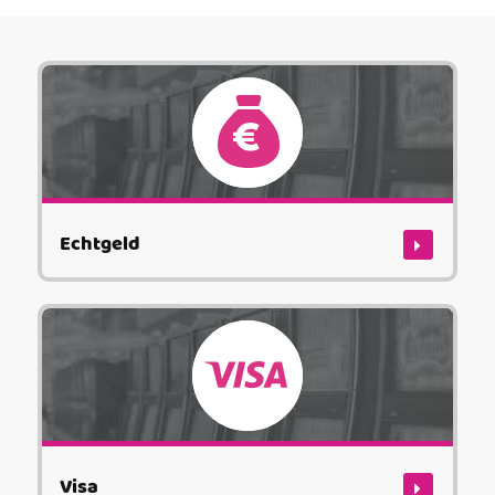
Echtgeld
Visa