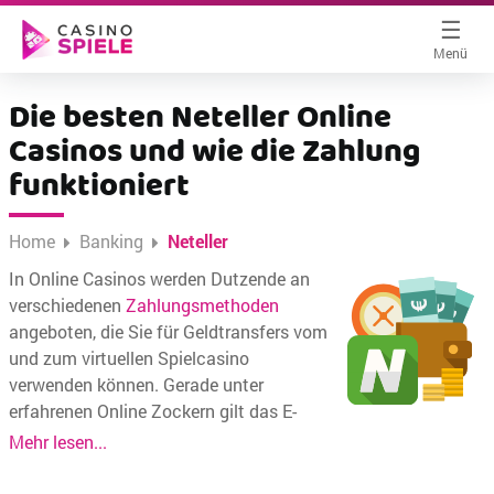
Menü
Die besten Neteller Online
Casinos und wie die Zahlung
funktioniert
Home
Banking
Neteller
In Online Casinos werden Dutzende an
verschiedenen
Zahlungsmethoden
angeboten, die Sie für Geldtransfers vom
und zum virtuellen Spielcasino
verwenden können. Gerade unter
erfahrenen Online Zockern gilt das E-
Wallet, dank seiner hervorragenden Möglichkeiten zur
Mehr lesen...
Verwaltung des Casino Budgets, als beliebte
Zahlungsoption. Wir haben alle deutschen Neteller Online