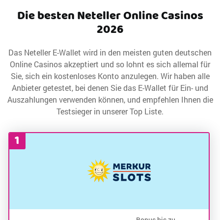
Casinos getestet und die besten Anbieter ermittelt, die wir
Die besten Neteller Online Casinos
Ihnen in der Foge empfehlen. Außerdem erklären wir Ihnen,
2026
wie die Zahlungen funktionieren, und zeigen Ihnen alle
Vorteile auf, die das Neteller Casino Banking bietet.
Das Neteller E-Wallet wird in den meisten guten deutschen
Online Casinos akzeptiert und so lohnt es sich allemal für
Alle Inhalte dieser Seite:
Sie, sich ein kostenloses Konto anzulegen. Wir haben alle
Die besten Online Casinos mit Neteller 2026
Anbieter getestet, bei denen Sie das E-Wallet für Ein- und
Auszahlungen verwenden können, und empfehlen Ihnen die
Anleitung zur Neteller Zahlung
Testsieger in unserer Top Liste.
Vorteile und Nachteile der Zahlungsmethode
1
Kostenlose Spiele aus deutschen Online Casinos testen
Leserfragen & Antworten
Bonus bis zu