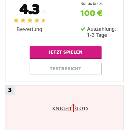
4.3
Bonus bis zu
100 €
/5
Auszahlung:
Bewertung
1-3 Tage
JETZT SPIELEN
TESTBERICHT
3