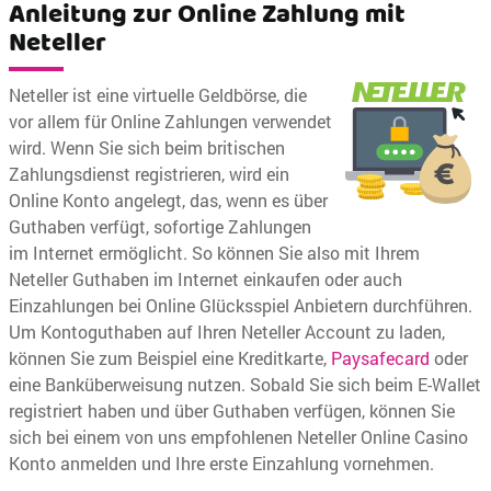
Anleitung zur Online Zahlung mit
Neteller
Neteller ist eine virtuelle Geldbörse, die
vor allem für Online Zahlungen verwendet
wird. Wenn Sie sich beim britischen
Zahlungsdienst registrieren, wird ein
Online Konto angelegt, das, wenn es über
Guthaben verfügt, sofortige Zahlungen
im Internet ermöglicht. So können Sie also mit Ihrem
Neteller Guthaben im Internet einkaufen oder auch
Einzahlungen bei Online Glücksspiel Anbietern durchführen.
Um Kontoguthaben auf Ihren Neteller Account zu laden,
können Sie zum Beispiel eine Kreditkarte,
Paysafecard
oder
eine Banküberweisung nutzen. Sobald Sie sich beim E-Wallet
registriert haben und über Guthaben verfügen, können Sie
sich bei einem von uns empfohlenen Neteller Online Casino
Konto anmelden und Ihre erste Einzahlung vornehmen.