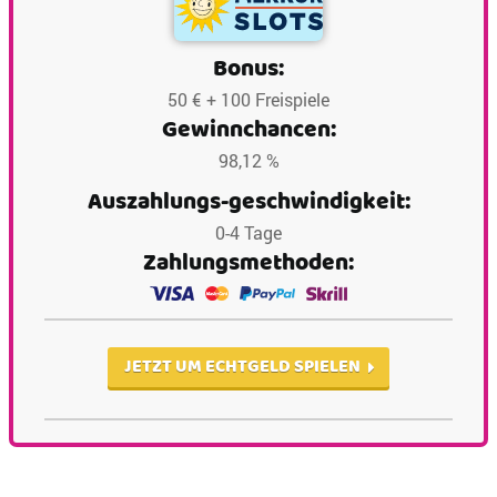
Bonus:
50 €
+ 100 Freispiele
Gewinnchancen:
98,12 %
Auszahlungs
-
geschwindigkeit:
0-4 Tage
Zahlungsmethoden:
JETZT UM ECHTGELD SPIELEN