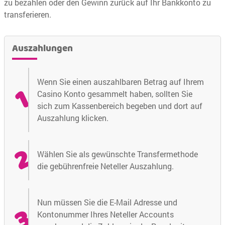
zu bezahlen oder den Gewinn zurück auf Ihr Bankkonto zu
transferieren.
Auszahlungen
Wenn Sie einen auszahlbaren Betrag auf Ihrem
Casino Konto gesammelt haben, sollten Sie
sich zum Kassenbereich begeben und dort auf
Auszahlung klicken.
Wählen Sie als gewünschte Transfermethode
die gebührenfreie Neteller Auszahlung.
Nun müssen Sie die E-Mail Adresse und
Kontonummer Ihres Neteller Accounts