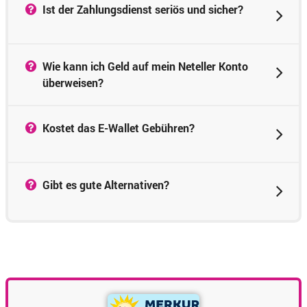
Ist der Zahlungsdienst seriös und sicher?
Wie kann ich Geld auf mein Neteller Konto
überweisen?
Kostet das E-Wallet Gebühren?
Gibt es gute Alternativen?