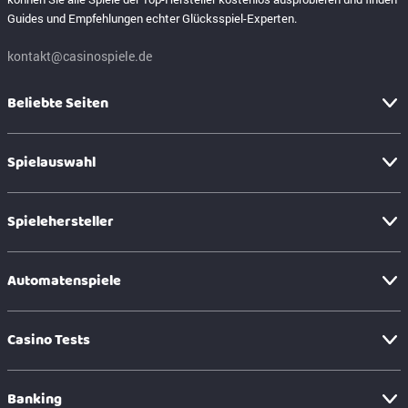
Guides und Empfehlungen echter Glücksspiel-Experten.
kontakt@casinospiele.de
Beliebte Seiten
Spielauswahl
Spielehersteller
Automatenspiele
Casino Tests
Banking