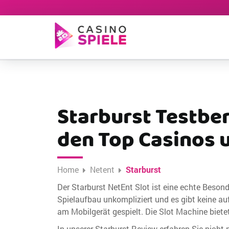
Starburst Testber
den Top Casinos 
Home
Netent
Starburst
Der Starburst NetEnt Slot ist eine echte Beson
Spielaufbau unkompliziert und es gibt keine au
am Mobilgerät gespielt. Die Slot Machine bietet 
In unserer Starburst Review erfahren Sie nicht