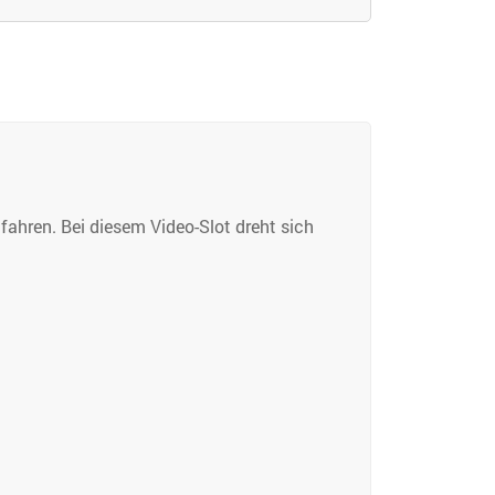
ufahren. Bei diesem Video-Slot dreht sich