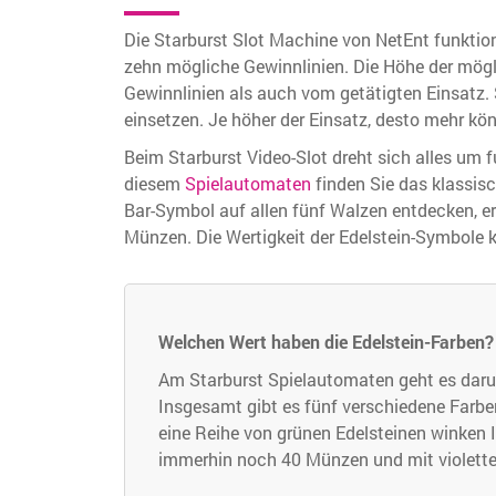
Die Starburst Slot Machine von NetEnt funktion
zehn mögliche Gewinnlinien. Die Höhe der mögl
Gewinnlinien als auch vom getätigten Einsatz
einsetzen. Je höher der Einsatz, desto mehr kö
Beim Starburst Video-Slot dreht sich alles um 
diesem
Spielautomaten
finden Sie das klassis
Bar-Symbol auf allen fünf Walzen entdecken, er
Münzen. Die Wertigkeit der Edelstein-Symbole k
Welchen Wert haben die Edelstein-Farben?
Am Starburst Spielautomaten geht es darum
Insgesamt gibt es fünf verschiedene Farben
eine Reihe von grünen Edelsteinen winken 
immerhin noch 40 Münzen und mit violette