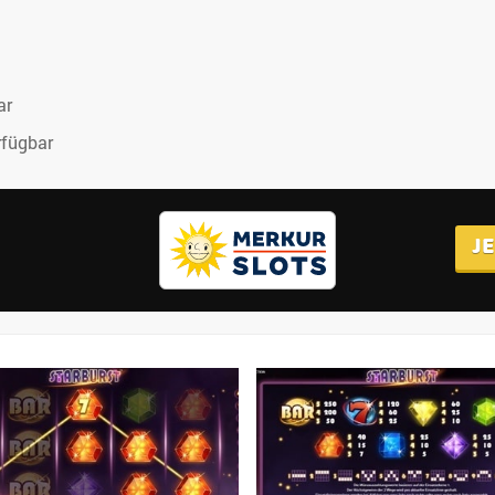
ar
rfügbar
J