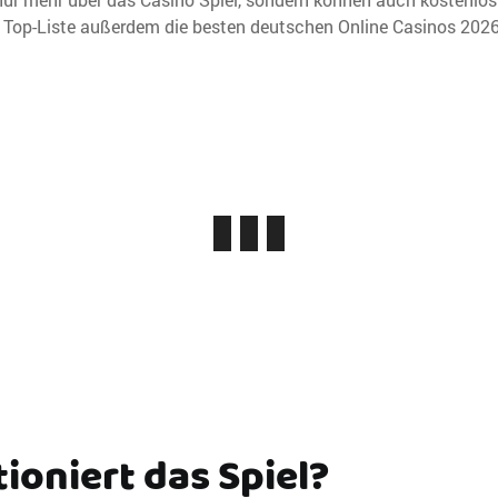
er Top-Liste außerdem die besten deutschen Online Casinos 2026
ioniert das Spiel?