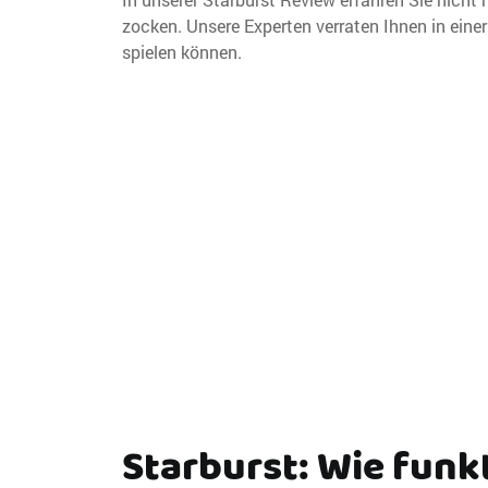
zocken. Unsere Experten verraten Ihnen in ein
spielen können.
Starburst: Wie funkt