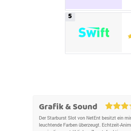
5
Grafik & Sound
Der Starburst Slot von NetEnt besitzt ein mi
leuchtende Farben überzeugt. Echtzeit-Anim