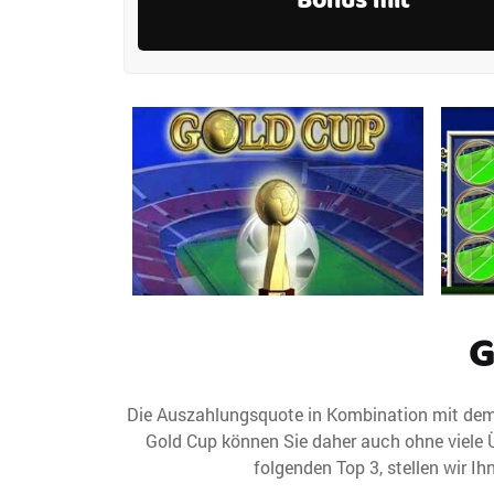
Bonus mit
G
Die Auszahlungsquote in Kombination mit dem g
Gold Cup können Sie daher auch ohne viele Ü
folgenden Top 3, stellen wir I