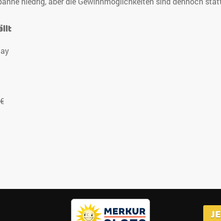
spanne niedrig, aber die Gewinnmöglichkeiten sind dennoch statt
llt
lay
 €
J