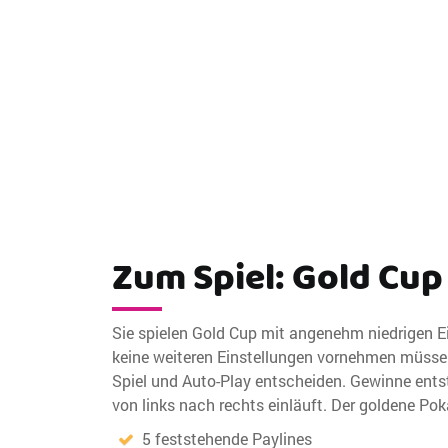
Zum Spiel: Gold Cup
Sie spielen Gold Cup mit angenehm niedrigen Ei
keine weiteren Einstellungen vornehmen müsse
Spiel und Auto-Play entscheiden. Gewinne ents
von links nach rechts einläuft. Der goldene Poka
5 feststehende Paylines