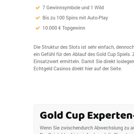
7 Gewinnsymbole und 1 Wild
Bis zu 100 Spins mit Auto-Play
10.000 € Topgewinn
Die Struktur des Slots ist sehr einfach, denno
ein Gefühl für den Ablauf des Gold Cup Spiels. 
Einsatzwert ermitteln. Damit Sie direkt losleg
Echtgeld Casinos direkt hier auf der Seite.
Gold Cup Experte
Wenn Sie zwischendurch Abwechslung zu aufw