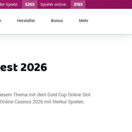
5253
2152
der Spiele:
Spieler online:
e
Hersteller
Bonus
Mehr
est 2026
 diesem Thema mit dem Gold Cup Online Slot
 Online Casinos 2026 mit Merkur Spielen.