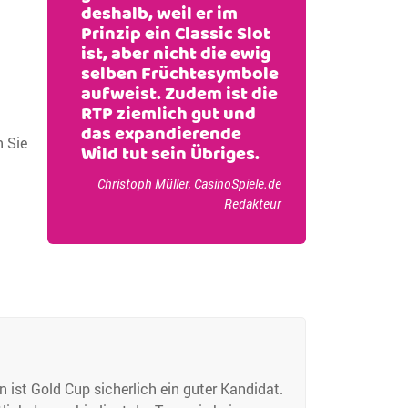
deshalb, weil er im
Prinzip ein Classic Slot
ist, aber nicht die ewig
selben Früchtesymbole
aufweist. Zudem ist die
RTP ziemlich gut und
das expandierende
n Sie
Wild tut sein Übriges.
Christoph Müller, CasinoSpiele.de
Redakteur
st Gold Cup sicherlich ein guter Kandidat.