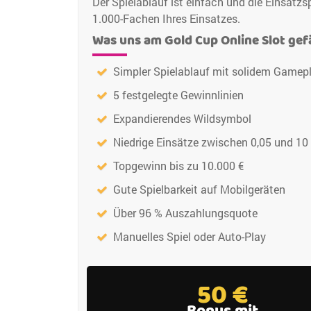
Der Spielablauf ist einfach und die Einsatz
1.000-Fachen Ihres Einsatzes.
Was uns am Gold Cup Online Slot gefä
Simpler Spielablauf mit solidem Gamep
5 festgelegte Gewinnlinien
Expandierendes Wildsymbol
Niedrige Einsätze zwischen 0,05 und 10
Topgewinn bis zu 10.000 €
Gute Spielbarkeit auf Mobilgeräten
Über 96 % Auszahlungsquote
Manuelles Spiel oder Auto-Play
50 €