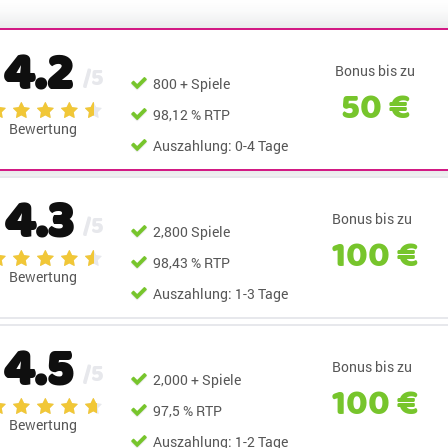
4.2
/5
Bonus bis zu
800 + Spiele
50 €
98,12 % RTP
Bewertung
Auszahlung: 0-4 Tage
4.3
/5
Bonus bis zu
2,800 Spiele
100 €
98,43 % RTP
Bewertung
Auszahlung: 1-3 Tage
4.5
/5
Bonus bis zu
2,000 + Spiele
100 €
97,5 % RTP
Bewertung
Auszahlung: 1-2 Tage