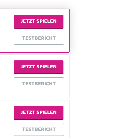
JETZT SPIELEN
TESTBERICHT
JETZT SPIELEN
TESTBERICHT
JETZT SPIELEN
TESTBERICHT