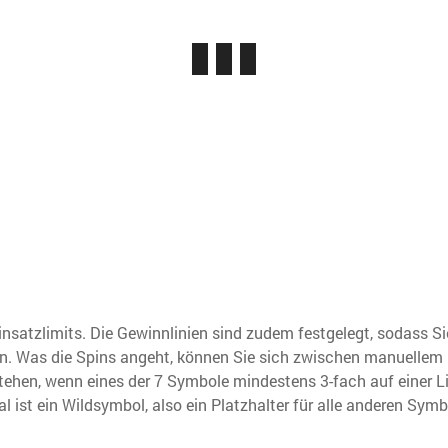
nsatzlimits. Die Gewinnlinien sind zudem festgelegt, sodass Si
n. Was die Spins angeht, können Sie sich zwischen manuellem
tehen, wenn eines der 7 Symbole mindestens 3-fach auf einer L
l ist ein Wildsymbol, also ein Platzhalter für alle anderen Symb