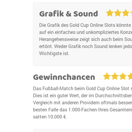
Grafik & Sound
Die Grafik des Gold Cup Online Slots könnte 
auf ein einfaches und unkompliziertes Konz
Herangehensweise zeigt sich auch beim Sou
ertönt. Weder Grafik noch Sound lenken jedo
Wichtigste ist.
Gewinnchancen
Das Fußball-Match beim Gold Cup Online Slot s
Dies ist ein guter Wert, der im Durchschnittsbe
Vergleich mit anderen Providern oftmals besse
besten Falle das 1.000-Fachen Ihres Gesamtei
satten 10.000 €.