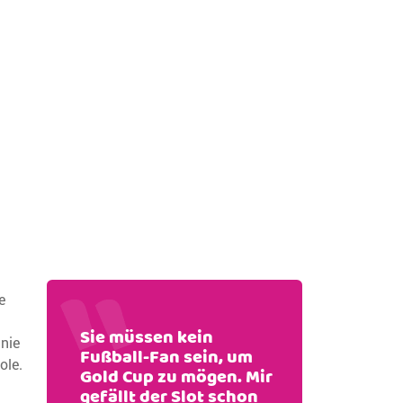
e
Sie müssen kein
inie
Fußball-Fan sein, um
ole.
Gold Cup zu mögen. Mir
gefällt der Slot schon