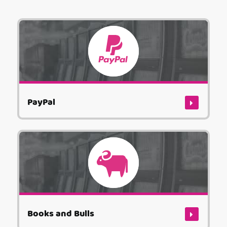
PayPal
Books and Bulls