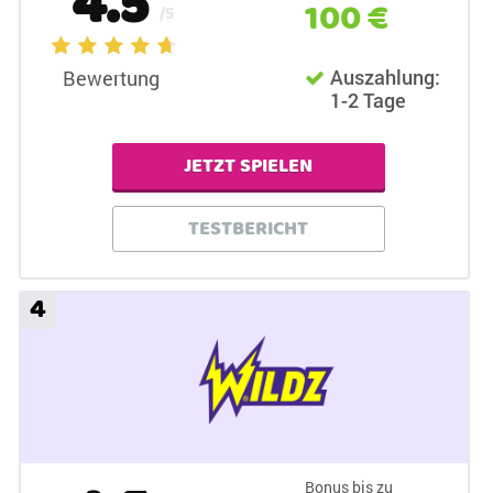
4.5
100 €
/5
Auszahlung:
Bewertung
1-2 Tage
JETZT SPIELEN
TESTBERICHT
4
Bonus bis zu