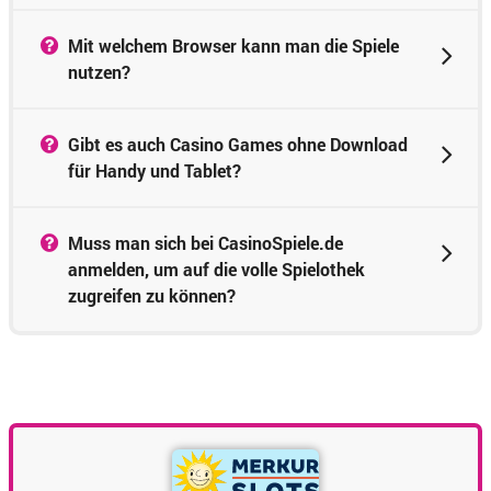
Mit welchem Browser kann man die Spiele
nutzen?
Gibt es auch Casino Games ohne Download
für Handy und Tablet?
Muss man sich bei CasinoSpiele.de
anmelden, um auf die volle Spielothek
zugreifen zu können?