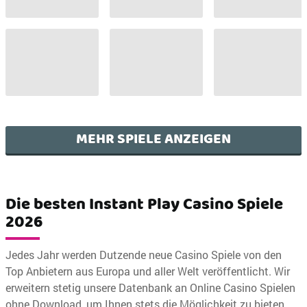
MEHR SPIELE ANZEIGEN
Die besten Instant Play Casino Spiele
2026
Jedes Jahr werden Dutzende neue Casino Spiele von den
Top Anbietern aus Europa und aller Welt veröffentlicht. Wir
erweitern stetig unsere Datenbank an Online Casino Spielen
ohne Download, um Ihnen stets die Möglichkeit zu bieten,