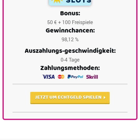
Bonus:
50 €
+ 100 Freispiele
Gewinnchancen:
98,12 %
Auszahlungs
-
geschwindigkeit:
0-4 Tage
Zahlungsmethoden:
JETZT UM ECHTGELD SPIELEN